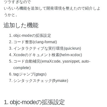
ツラすぎなので
いろいろ機能を追加して開発環境を整えたので紹介しよ
うかと。
追加した機能
objc-modeの拡張設定
コード整形(clang-format)
インタラクティブな実行環境(quickrun)
Xcodeのドキュメント検索(helm-xcdoc)
コード自動補完(emaXcode, yasnippet, auto-
complete)
tagジャンプ(gtags)
シンタックスチェック(flymake)
1. objc-modeの拡張設定