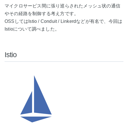
マイクロサービス間に張り巡らされたメッシュ状の通信
やその経路を制御する考え方です。
OSSしてはIstio / Conduit / Linkerdなどが有名で、今回は
Istioについて調べました。
Istio